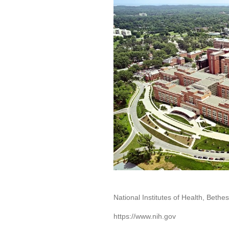
National Institutes of Health, Beth
https://www.nih.gov