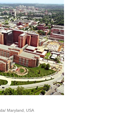
esda/ Maryland, USA